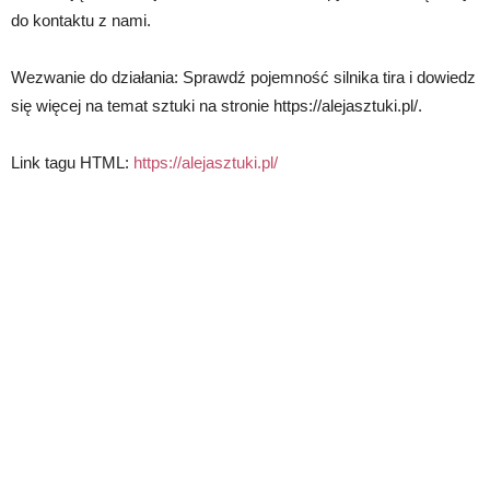
do kontaktu z nami.
Wezwanie do działania: Sprawdź pojemność silnika tira i dowiedz
się więcej na temat sztuki na stronie https://alejasztuki.pl/.
Link tagu HTML:
https://alejasztuki.pl/