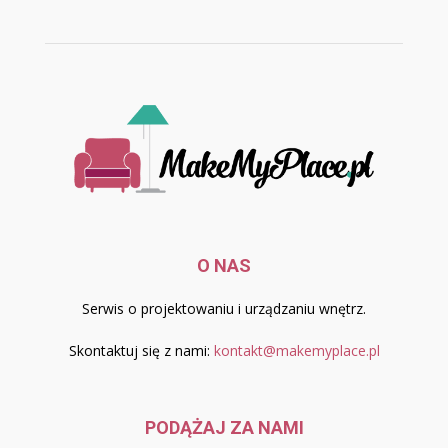
O NAS
Serwis o projektowaniu i urządzaniu wnętrz.
Skontaktuj się z nami:
kontakt@makemyplace.pl
PODĄŻAJ ZA NAMI