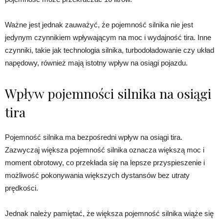
Ważne jest jednak zauważyć, że pojemność silnika nie jest
jedynym czynnikiem wpływającym na moc i wydajność tira. Inne
czynniki, takie jak technologia silnika, turbodoładowanie czy układ
napędowy, również mają istotny wpływ na osiągi pojazdu.
Wpływ pojemności silnika na osiągi
tira
Pojemność silnika ma bezpośredni wpływ na osiągi tira.
Zazwyczaj większa pojemność silnika oznacza większą moc i
moment obrotowy, co przekłada się na lepsze przyspieszenie i
możliwość pokonywania większych dystansów bez utraty
prędkości.
Jednak należy pamiętać, że większa pojemność silnika wiąże się