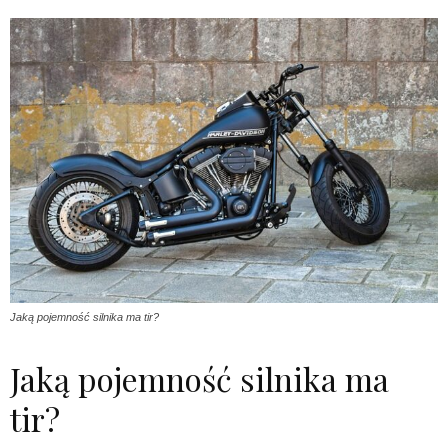
Jaką pojemność silnika ma tir?
Jaką pojemność silnika ma
tir?