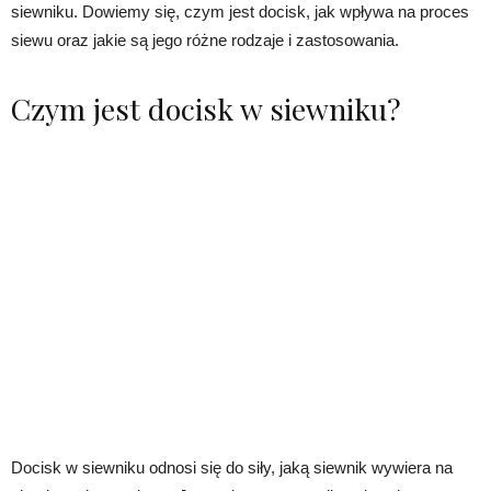
siewniku. Dowiemy się, czym jest docisk, jak wpływa na proces
siewu oraz jakie są jego różne rodzaje i zastosowania.
Czym jest docisk w siewniku?
Docisk w siewniku odnosi się do siły, jaką siewnik wywiera na