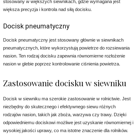
stosowany w większych siewnikach, gdzie wymagana jest
większa precyzja i kontrola nad siłą docisku.
Docisk pneumatyczny
Docisk pneumatyczny jest stosowany głównie w siewnikach
pneumatycznych, które wykorzystują powietrze do rozsiewania
nasion. Ten rodzaj docisku zapewnia równomierne rozłożenie
nasion w glebie poprzez kontrolowanie ciśnienia powietrza.
Zastosowanie docisku w siewniku
Docisk w siewniku ma szerokie zastosowanie w rolnictwie. Jest
niezbędny do skutecznego i efektywnego siewu różnych
rodzajów nasion, takich jak zboża, warzywa czy trawy. Dzięki
odpowiedniemu dociskowi możliwe jest uzyskanie równomiernej i
wysokiej jakości uprawy, co ma istotne znaczenie dla rolników.