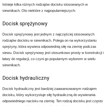
Istnieje kilka różnych rodzajów docisku stosowanych w
siewnikach. Oto niektóre z najpopularniejszych:
Docisk sprężynowy
Docisk sprężynowy jest jednym z najczęściej stosowanych
rodzajów docisku w siewnikach. Polega on na wykorzystaniu
sprężyny, która wywiera odpowiednią siłę na ziemię podczas
siewu. Docisk sprężynowy jest stosunkowo prosty w konstrukcji i
łatwy do regulacji, co czyni go popularnym wyborem w wielu
siewnikach.
Docisk hydrauliczny
Docisk hydrauliczny jest bardziej zaawansowanym rodzajem
docisku, który wykorzystuje siłę hydrauliczną do wywierania
odpowiedniego nacisku na ziemię. Ten rodzaj docisku jest często