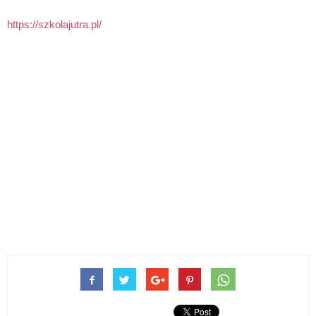
https://szkolajutra.pl/