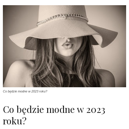
Co będzie modne w 2023 roku?
Co będzie modne w 2023
roku?