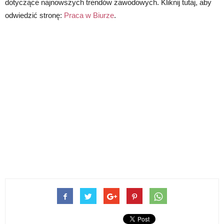
dotyczące najnowszych trendów zawodowych. Kliknij tutaj, aby
odwiedzić stronę:
Praca w Biurze
.