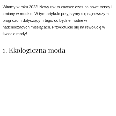
Witamy w roku 2023! Nowy rok to zawsze czas na nowe trendy i
zmiany w modzie. W tym artykule przyjrzymy się najnowszym
prognozom dotyczącym tego, co będzie modne w
nadchodzących miesiącach. Przygotujcie się na rewolucję w
świecie mody!
1. Ekologiczna moda