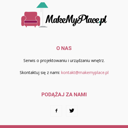
O NAS
Serwis o projektowaniu i urządzaniu wnętrz.
Skontaktuj się z nami:
kontakt@makemyplace.pl
PODĄŻAJ ZA NAMI