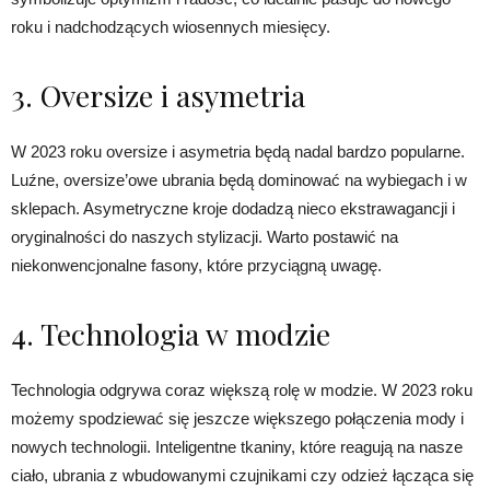
roku i nadchodzących wiosennych miesięcy.
3. Oversize i asymetria
W 2023 roku oversize i asymetria będą nadal bardzo popularne.
Luźne, oversize’owe ubrania będą dominować na wybiegach i w
sklepach. Asymetryczne kroje dodadzą nieco ekstrawagancji i
oryginalności do naszych stylizacji. Warto postawić na
niekonwencjonalne fasony, które przyciągną uwagę.
4. Technologia w modzie
Technologia odgrywa coraz większą rolę w modzie. W 2023 roku
możemy spodziewać się jeszcze większego połączenia mody i
nowych technologii. Inteligentne tkaniny, które reagują na nasze
ciało, ubrania z wbudowanymi czujnikami czy odzież łącząca się