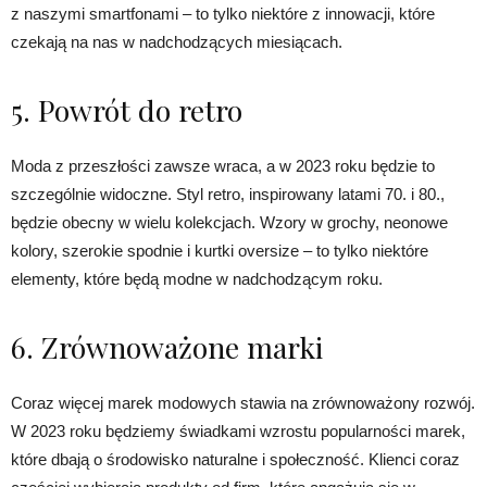
z naszymi smartfonami – to tylko niektóre z innowacji, które
czekają na nas w nadchodzących miesiącach.
5. Powrót do retro
Moda z przeszłości zawsze wraca, a w 2023 roku będzie to
szczególnie widoczne. Styl retro, inspirowany latami 70. i 80.,
będzie obecny w wielu kolekcjach. Wzory w grochy, neonowe
kolory, szerokie spodnie i kurtki oversize – to tylko niektóre
elementy, które będą modne w nadchodzącym roku.
6. Zrównoważone marki
Coraz więcej marek modowych stawia na zrównoważony rozwój.
W 2023 roku będziemy świadkami wzrostu popularności marek,
które dbają o środowisko naturalne i społeczność. Klienci coraz