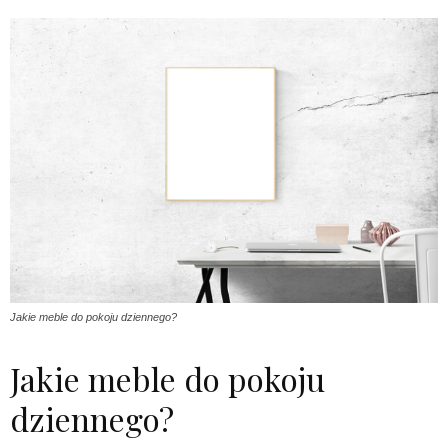
Jakie meble do pokoju dziennego?
Jakie meble do pokoju
dziennego?