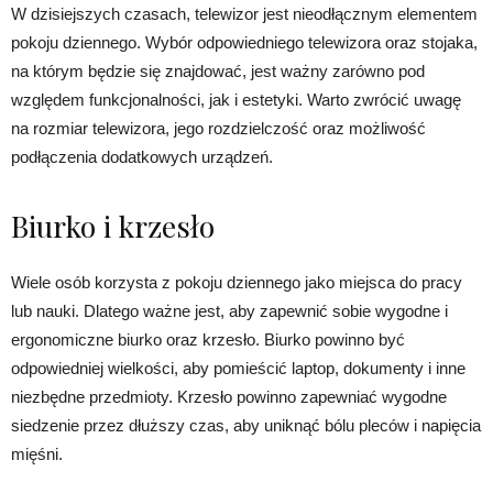
W dzisiejszych czasach, telewizor jest nieodłącznym elementem
pokoju dziennego. Wybór odpowiedniego telewizora oraz stojaka,
na którym będzie się znajdować, jest ważny zarówno pod
względem funkcjonalności, jak i estetyki. Warto zwrócić uwagę
na rozmiar telewizora, jego rozdzielczość oraz możliwość
podłączenia dodatkowych urządzeń.
Biurko i krzesło
Wiele osób korzysta z pokoju dziennego jako miejsca do pracy
lub nauki. Dlatego ważne jest, aby zapewnić sobie wygodne i
ergonomiczne biurko oraz krzesło. Biurko powinno być
odpowiedniej wielkości, aby pomieścić laptop, dokumenty i inne
niezbędne przedmioty. Krzesło powinno zapewniać wygodne
siedzenie przez dłuższy czas, aby uniknąć bólu pleców i napięcia
mięśni.