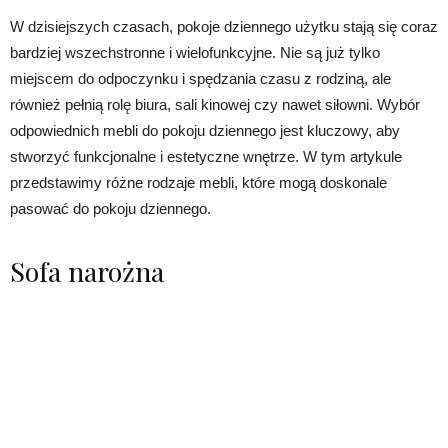
W dzisiejszych czasach, pokoje dziennego użytku stają się coraz
bardziej wszechstronne i wielofunkcyjne. Nie są już tylko
miejscem do odpoczynku i spędzania czasu z rodziną, ale
również pełnią rolę biura, sali kinowej czy nawet siłowni. Wybór
odpowiednich mebli do pokoju dziennego jest kluczowy, aby
stworzyć funkcjonalne i estetyczne wnętrze. W tym artykule
przedstawimy różne rodzaje mebli, które mogą doskonale
pasować do pokoju dziennego.
Sofa narożna