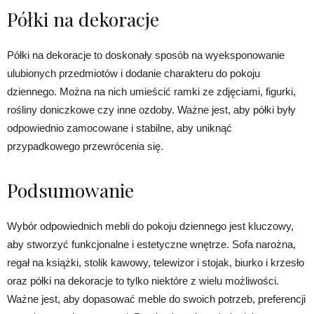
Półki na dekoracje
Półki na dekoracje to doskonały sposób na wyeksponowanie
ulubionych przedmiotów i dodanie charakteru do pokoju
dziennego. Można na nich umieścić ramki ze zdjęciami, figurki,
rośliny doniczkowe czy inne ozdoby. Ważne jest, aby półki były
odpowiednio zamocowane i stabilne, aby uniknąć
przypadkowego przewrócenia się.
Podsumowanie
Wybór odpowiednich mebli do pokoju dziennego jest kluczowy,
aby stworzyć funkcjonalne i estetyczne wnętrze. Sofa narożna,
regał na książki, stolik kawowy, telewizor i stojak, biurko i krzesło
oraz półki na dekoracje to tylko niektóre z wielu możliwości.
Ważne jest, aby dopasować meble do swoich potrzeb, preferencji