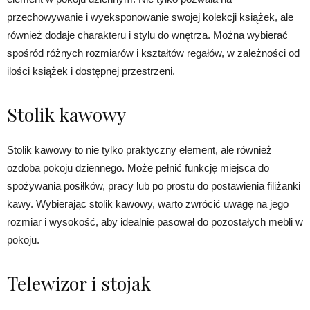
przechowywanie i wyeksponowanie swojej kolekcji książek, ale
również dodaje charakteru i stylu do wnętrza. Można wybierać
spośród różnych rozmiarów i kształtów regałów, w zależności od
ilości książek i dostępnej przestrzeni.
Stolik kawowy
Stolik kawowy to nie tylko praktyczny element, ale również
ozdoba pokoju dziennego. Może pełnić funkcję miejsca do
spożywania posiłków, pracy lub po prostu do postawienia filiżanki
kawy. Wybierając stolik kawowy, warto zwrócić uwagę na jego
rozmiar i wysokość, aby idealnie pasował do pozostałych mebli w
pokoju.
Telewizor i stojak