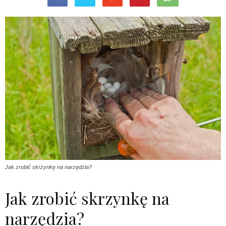
Jak zrobić skrzynkę na narzędzia?
Jak zrobić skrzynkę na
narzędzia?