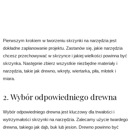
Pierwszym krokiem w tworzeniu skrzynki na narzędzia jest
dokładne zaplanowanie projektu. Zastanów się, jakie narzędzia
chcesz przechowywać w skrzynce i jakiej wielkości powinna być
skrzynka. Następnie zbierz wszystkie niezbędne materiały i
narzędzia, takie jak drewno, wkręty, wiertarka, piła, młotek i
miara.
2. Wybór odpowiedniego drewna
Wybór odpowiedniego drewna jest kluczowy dla trwałości i
wytrzymałości skrzynki na narzędzia. Zalecamy użycie twardego
drewna, takiego jak dąb, buk lub jesion. Drewno powinno być