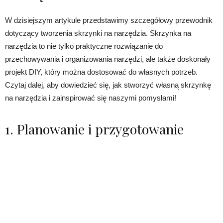
W dzisiejszym artykule przedstawimy szczegółowy przewodnik
dotyczący tworzenia skrzynki na narzędzia. Skrzynka na
narzędzia to nie tylko praktyczne rozwiązanie do
przechowywania i organizowania narzędzi, ale także doskonały
projekt DIY, który można dostosować do własnych potrzeb.
Czytaj dalej, aby dowiedzieć się, jak stworzyć własną skrzynkę
na narzędzia i zainspirować się naszymi pomysłami!
1. Planowanie i przygotowanie