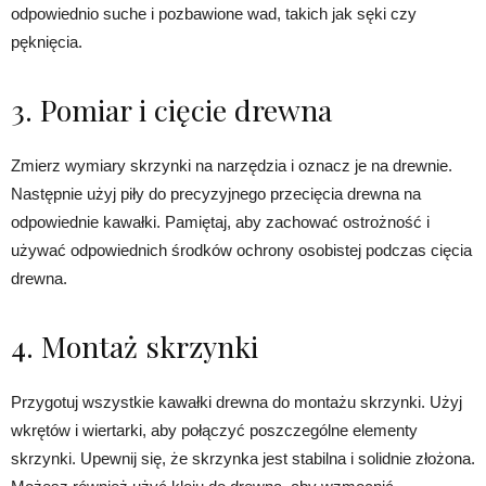
odpowiednio suche i pozbawione wad, takich jak sęki czy
pęknięcia.
3. Pomiar i cięcie drewna
Zmierz wymiary skrzynki na narzędzia i oznacz je na drewnie.
Następnie użyj piły do precyzyjnego przecięcia drewna na
odpowiednie kawałki. Pamiętaj, aby zachować ostrożność i
używać odpowiednich środków ochrony osobistej podczas cięcia
drewna.
4. Montaż skrzynki
Przygotuj wszystkie kawałki drewna do montażu skrzynki. Użyj
wkrętów i wiertarki, aby połączyć poszczególne elementy
skrzynki. Upewnij się, że skrzynka jest stabilna i solidnie złożona.