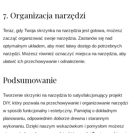
7. Organizacja narzędzi
Teraz, gdy Twoja skrzynka na narzędzia jest gotowa, możesz
zacząć organizować swoje narzędzia. Zastanów się nad
optymalnym układem, aby mieć łatwy dostęp do potrzebnych
narzędzi. Możesz również oznaczyć miejsca na narzędzia, aby
ułatwić ich przechowywanie i odnalezienie.
Podsumowanie
Tworzenie skrzynki na narzędzia to satysfakcjonujący projekt
DIY, który pozwala na przechowywanie i organizowanie narzędzi
w sposób funkcjonalny i estetyczny. Pamiętaj o dokładnym
planowaniu, odpowiednim doborze drewna i starannym
wykonaniu. Dzięki naszym wskazówkom i pomysłom możesz