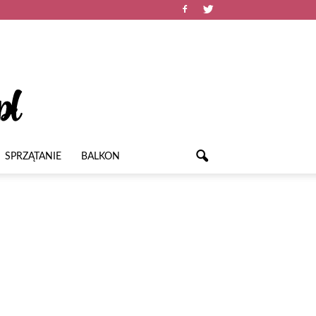
SPRZĄTANIE
BALKON