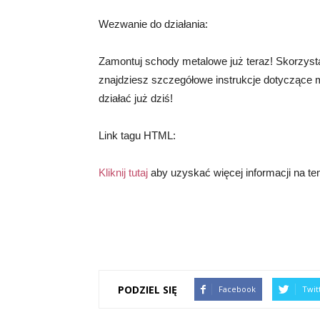
Wezwanie do działania:
Zamontuj schody metalowe już teraz! Skorzystaj
znajdziesz szczegółowe instrukcje dotyczące 
działać już dziś!
Link tagu HTML:
Kliknij tutaj
aby uzyskać więcej informacji na 
PODZIEL SIĘ
Facebook
Twit