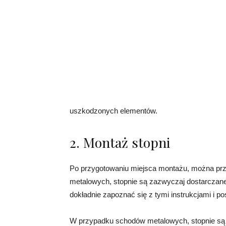
uszkodzonych elementów.
2. Montaż stopni
Po przygotowaniu miejsca montażu, można prz
metalowych, stopnie są zazwyczaj dostarczane
dokładnie zapoznać się z tymi instrukcjami i p
W przypadku schodów metalowych, stopnie s