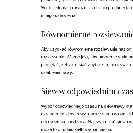
Warto jednak sprawdzić zalecenia producenta
innego ustawienia.
Równomierne rozsiewanie
Aby uzyskać równomierne rozsiewanie nasion,
rozsiewania. Ważne jest, aby utrzymać stałą p
pamiętać, żeby nie siać zbyt gęsto, ponieważ m
osłabienia trawy.
Siew w odpowiednim czas
Wybór odpowiedniego czasu na siew trawy ma
okresem na siew trawy jest wczesna wiosna lub 
odpowiednio nawilżona. Należy unikać siewu w
może to utrudnić kiełkowanie nasion.