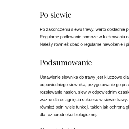
Po siewie
Po zakończeniu siewu trawy, warto dokładnie p
Regularne podlewanie pomoże w kiełkowaniu na
Należy również dbać o regularne nawożenie i pi
Podsumowanie
Ustawienie siewnika do trawy jest kluczowe dl
odpowiedniego siewnika, przygotowanie go prz
rozsiewanie nasion, siew w odpowiednim czasie
ważne dla osiągnięcia sukcesu w siewie trawy. 
również pełni wiele funkcji, takich jak ochrona 
dla różnorodności biologicznej.