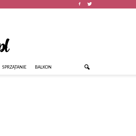
SPRZĄTANIE
BALKON