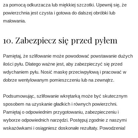
za pomocą odkurzacza lub miękkiej szczotki. Upewnij się, że
powierzchnia jest czysta i gotowa do dalszej obróbki lub
malowania.
10. Zabezpiecz się przed pyłem
Pamiętaj, że szlifowanie może powodować powstawanie dużych
ilości pyłu. Dlatego ważne jest, aby zabezpieczyć się przed
wdychaniem pyłu. Nosić maskę przeciwpyłową i pracować w
dobrze wentylowanym pomieszczeniu lub na zewnątrz.
Podsumowując, szlifowanie wkrętarką może być skutecznym
sposobem na uzyskanie gładkich i równych powierzchni.
Pamiętaj o odpowiednim przygotowaniu, zabezpieczeniu i
wyborze odpowiednich narzędzi. Postępuj zgodnie z naszymi
wskazówkami i osiągniesz doskonałe rezultaty. Powodzenia!