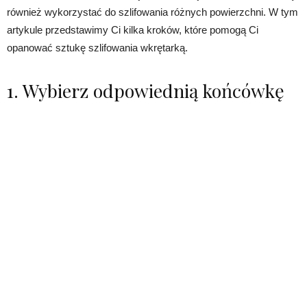
również wykorzystać do szlifowania różnych powierzchni. W tym
artykule przedstawimy Ci kilka kroków, które pomogą Ci
opanować sztukę szlifowania wkrętarką.
1. Wybierz odpowiednią końcówkę