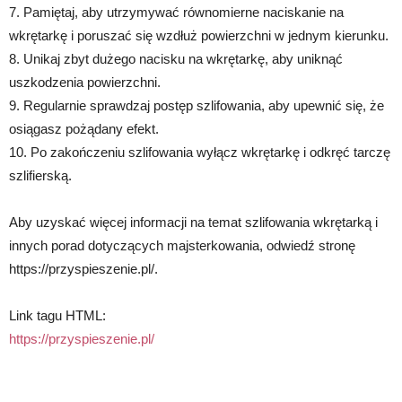
7. Pamiętaj, aby utrzymywać równomierne naciskanie na
wkrętarkę i poruszać się wzdłuż powierzchni w jednym kierunku.
8. Unikaj zbyt dużego nacisku na wkrętarkę, aby uniknąć
uszkodzenia powierzchni.
9. Regularnie sprawdzaj postęp szlifowania, aby upewnić się, że
osiągasz pożądany efekt.
10. Po zakończeniu szlifowania wyłącz wkrętarkę i odkręć tarczę
szlifierską.
Aby uzyskać więcej informacji na temat szlifowania wkrętarką i
innych porad dotyczących majsterkowania, odwiedź stronę
https://przyspieszenie.pl/.
Link tagu HTML:
https://przyspieszenie.pl/