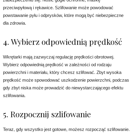
przeciwpyłową i rękawice. Szlifowanie może powodować
powstawanie pyłu i odprysków, które mogą być niebezpieczne
dla zdrowia.
4. Wybierz odpowiednią prędkość
Wkrętarki mają zazwyczaj regulację prędkości obrotowej.
Wybierz odpowiednią prędkość w zależności od rodzaju
powierzchni i materiału, który chcesz szlifować. Zbyt wysoka
prędkość może spowodować uszkodzenie powierzchni, podczas
gdy zbyt niska może prowadzić do niewystarczającego efektu
szlifowania.
5. Rozpocznij szlifowanie
Teraz, gdy wszystko jest gotowe, możesz rozpocząć szlifowanie.