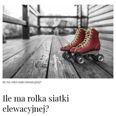
Ile ma rolka siatki elewacyjnej?
Ile ma rolka siatki
elewacyjnej?