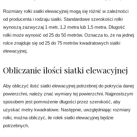
Rozmiary rolki siatki elewacyjnej mogą się różnić w zależności
od producenta i rodzaju siatki. Standardowe szerokości rolki
wynoszą zazwyczaj 1 metr, 1,2 metra lub 1,5 metra. Długość
rolki może wynosić od 25 do 50 metrów. Oznacza to, że na jednej
rolce znajduje się od 25 do 75 metrów kwadratowych siatki
elewacyjnej.
Obliczanie ilości siatki elewacyjnej
Aby obliczyć ilość siatki elewacyjnej potrzebnej do pokrycia danej
powierzchni, należy znać wymiary tej powierzchni. Najprostszym
sposobem jest pomnożenie długości przez szerokość, aby
uzyskać metry kwadratowe. Następnie, uwzględniając rozmiary
rolki, można obliczyć, ile rolek siatki elewacyjnej będzie
potrzebnych.