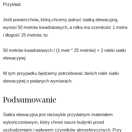
Przykład:
Jeśli powierzchnia, którą chcemy pokryć siatką elewacyjną,
wynosi 50 metrów kwadratowych, a rolka ma szerokość 1 metra
i długość 25 metrów, to:
50 metrów kwadratowych / (1 metr * 25 metrów) = 2 roleki siatki
elewacyjnej
W tym przypadku będziemy potrzebować dwóch rolek siatki
elewacyjnej o podanych wymiarach.
Podsumowanie
Siatka elewacyjna jest niezwykle przydatnym materiałem
wykończeniowym, który chroni nasze budynki przed
uszkodzeniami i wpływem czynników atmosferycznych. Przy