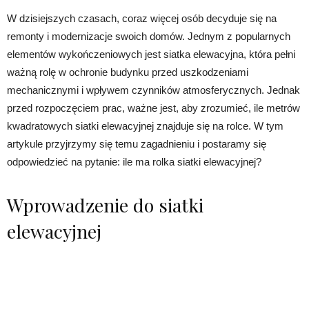
W dzisiejszych czasach, coraz więcej osób decyduje się na
remonty i modernizacje swoich domów. Jednym z popularnych
elementów wykończeniowych jest siatka elewacyjna, która pełni
ważną rolę w ochronie budynku przed uszkodzeniami
mechanicznymi i wpływem czynników atmosferycznych. Jednak
przed rozpoczęciem prac, ważne jest, aby zrozumieć, ile metrów
kwadratowych siatki elewacyjnej znajduje się na rolce. W tym
artykule przyjrzymy się temu zagadnieniu i postaramy się
odpowiedzieć na pytanie: ile ma rolka siatki elewacyjnej?
Wprowadzenie do siatki
elewacyjnej