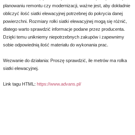
planowaniu remontu czy modernizacji, ważne jest, aby dokładnie
obliczyć ilość siatki elewacyjnej potrzebnej do pokrycia danej
powierzchni. Rozmiary rolki siatki elewacyjnej mogą się różnić,
dlatego warto sprawdzić informacje podane przez producenta.
Dzięki temu unikniemy niepotrzebnych zakupów i zapewnimy
sobie odpowiednią ilość materiału do wykonania prac.
Wezwanie do działania: Proszę sprawdzić, ile metrów ma rolka
siatki elewacyjnej.
Link tagu HTML:
https://www.advans.pl/