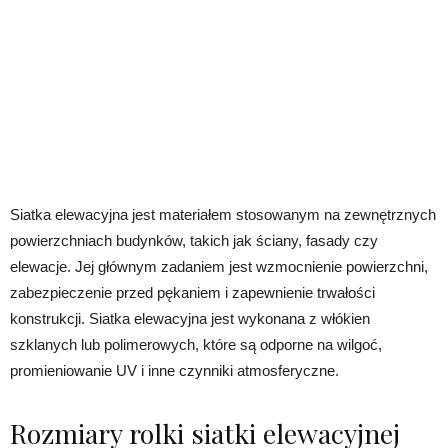
Siatka elewacyjna jest materiałem stosowanym na zewnętrznych
powierzchniach budynków, takich jak ściany, fasady czy
elewacje. Jej głównym zadaniem jest wzmocnienie powierzchni,
zabezpieczenie przed pękaniem i zapewnienie trwałości
konstrukcji. Siatka elewacyjna jest wykonana z włókien
szklanych lub polimerowych, które są odporne na wilgoć,
promieniowanie UV i inne czynniki atmosferyczne.
Rozmiary rolki siatki elewacyjnej