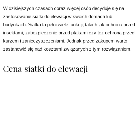
W dzisiejszych czasach coraz więcej osób decyduje się na
zastosowanie siatki do elewacji w swoich domach lub
budynkach. Siatka ta pełni wiele funkcji, takich jak ochrona przed
insektami, zabezpieczenie przed ptakami czy też ochrona przed
kurzem i zanieczyszczeniami. Jednak przed zakupem warto
zastanowić się nad kosztami związanych z tym rozwiązaniem.
Cena siatki do elewacji