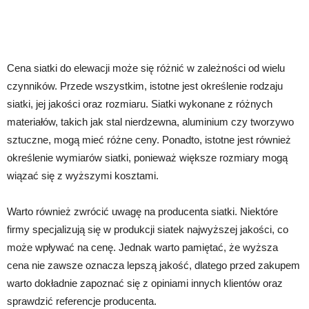
Cena siatki do elewacji może się różnić w zależności od wielu
czynników. Przede wszystkim, istotne jest określenie rodzaju
siatki, jej jakości oraz rozmiaru. Siatki wykonane z różnych
materiałów, takich jak stal nierdzewna, aluminium czy tworzywo
sztuczne, mogą mieć różne ceny. Ponadto, istotne jest również
określenie wymiarów siatki, ponieważ większe rozmiary mogą
wiązać się z wyższymi kosztami.
Warto również zwrócić uwagę na producenta siatki. Niektóre
firmy specjalizują się w produkcji siatek najwyższej jakości, co
może wpływać na cenę. Jednak warto pamiętać, że wyższa
cena nie zawsze oznacza lepszą jakość, dlatego przed zakupem
warto dokładnie zapoznać się z opiniami innych klientów oraz
sprawdzić referencje producenta.