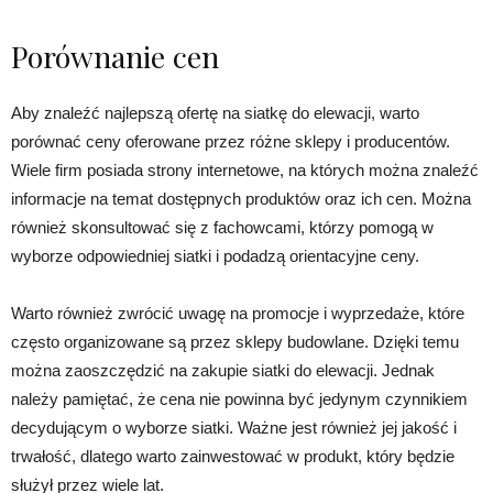
Porównanie cen
Aby znaleźć najlepszą ofertę na siatkę do elewacji, warto
porównać ceny oferowane przez różne sklepy i producentów.
Wiele firm posiada strony internetowe, na których można znaleźć
informacje na temat dostępnych produktów oraz ich cen. Można
również skonsultować się z fachowcami, którzy pomogą w
wyborze odpowiedniej siatki i podadzą orientacyjne ceny.
Warto również zwrócić uwagę na promocje i wyprzedaże, które
często organizowane są przez sklepy budowlane. Dzięki temu
można zaoszczędzić na zakupie siatki do elewacji. Jednak
należy pamiętać, że cena nie powinna być jedynym czynnikiem
decydującym o wyborze siatki. Ważne jest również jej jakość i
trwałość, dlatego warto zainwestować w produkt, który będzie
służył przez wiele lat.