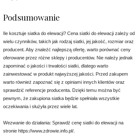
Podsumowanie
Ile kosztuje siatka do elewacji? Cena siatki do elewacji zależy od
wielu czynników, takich jak rodzaj siatki, jej jakość, rozmiar oraz
producent. Aby znaleźć najlepszą ofertę, warto porównać ceny
oferowane przez różne sklepy i producentów. Nie należy jednak
zapominać o jakości i trwałości siatki, dlatego warto
zainwestować w produkt najwyższej jakości. Przed zakupem
warto również zapoznać się z opiniami innych klientów oraz
sprawdzić referencje producenta. Dzięki temu można być
pewnym, że zakupiona siatka będzie spełniała wszystkie
oczekiwania i służyła przez wiele lat.
Wezwanie do działania: Sprawdź cenę siatki do elewacji na
stronie https://www.zdrowie.info.pl/.