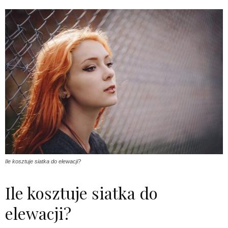
Ile kosztuje siatka do elewacji?
Ile kosztuje siatka do
elewacji?