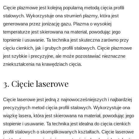
Cięcie plazmowe jest kolejną popularną metodą cięcia profili
stalowych. Wykorzystuje ona strumień plazmy, która jest
generowana przez jonizację gazu. Plazma o wysokiej
temperaturze jest skierowana na materiał, powodując jego
topnienie i usuwanie. Ta technika jest skuteczna zarówno przy
cięciu cienkich, jak i grubych profili stalowych. Cięcie plazmowe
jest szybkie i precyzyjne, ale może pozostawiać nieznaczne
zniekształcenia na krawędziach cięcia.
3. Cięcie laserowe
Cięcie laserowe jest jedną z najnowocześniejszych i najbardziej
precyzyjnych metod cięcia profili stalowych. Wykorzystuje ona
wiązkę lasera, która jest skierowana na materiał, powodując jego
stopienie i usuwanie. Ta technika jest idealna do cięcia cienkich
profili stalowych o skomplikowanych kształtach. Cięcie laserowe