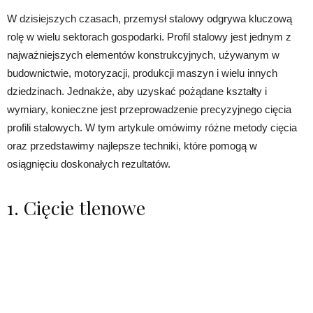
W dzisiejszych czasach, przemysł stalowy odgrywa kluczową
rolę w wielu sektorach gospodarki. Profil stalowy jest jednym z
najważniejszych elementów konstrukcyjnych, używanym w
budownictwie, motoryzacji, produkcji maszyn i wielu innych
dziedzinach. Jednakże, aby uzyskać pożądane kształty i
wymiary, konieczne jest przeprowadzenie precyzyjnego cięcia
profili stalowych. W tym artykule omówimy różne metody cięcia
oraz przedstawimy najlepsze techniki, które pomogą w
osiągnięciu doskonałych rezultatów.
1. Cięcie tlenowe