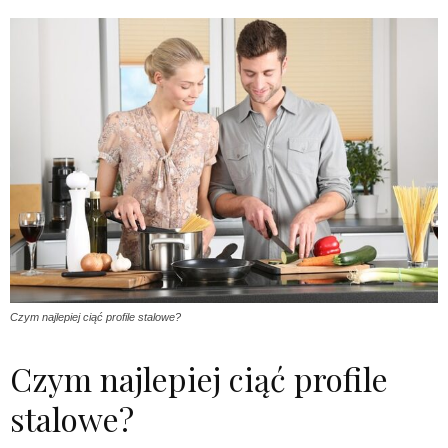
Czym najlepiej ciąć profile stalowe?
Czym najlepiej ciąć profile
stalowe?