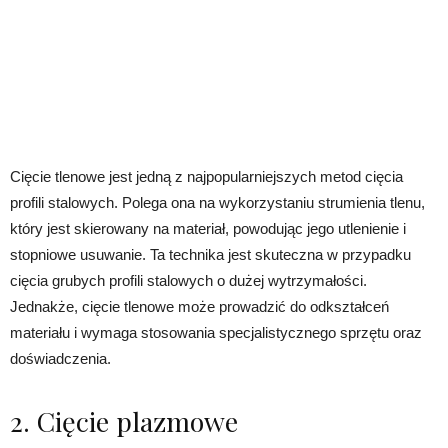
Cięcie tlenowe jest jedną z najpopularniejszych metod cięcia
profili stalowych. Polega ona na wykorzystaniu strumienia tlenu,
który jest skierowany na materiał, powodując jego utlenienie i
stopniowe usuwanie. Ta technika jest skuteczna w przypadku
cięcia grubych profili stalowych o dużej wytrzymałości.
Jednakże, cięcie tlenowe może prowadzić do odkształceń
materiału i wymaga stosowania specjalistycznego sprzętu oraz
doświadczenia.
2. Cięcie plazmowe