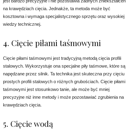
jest bardzo precyzyjne i nie pozostawia żadnych zniekształceń
na krawędziach cięcia. Jednakże, ta metoda może być
kosztowna i wymaga specjalistycznego sprzętu oraz wysokiej
wiedzy technicznej.
4. Cięcie piłami taśmowymi
Cięcie piłami taśmowymi jest tradycyjną metodą cięcia profili
stalowych. Wykorzystuje ona specjalne piły taśmowe, które są
napędzane przez silnik. Ta technika jest skuteczna przy cięciu
prostych profili stalowych o różnych grubościach. Cięcie piłami
taśmowymi jest stosunkowo tanie, ale może być mniej
precyzyjne niż inne metody i może pozostawiać zgrubienia na
krawędziach cięcia.
5. Cięcie wodą