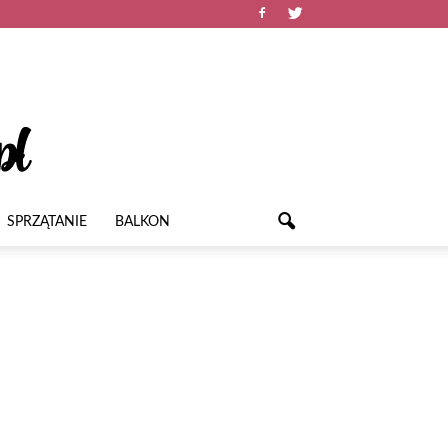
SPRZĄTANIE
BALKON