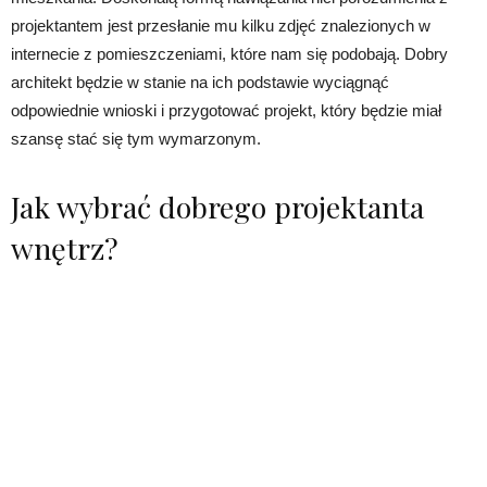
projektantem jest przesłanie mu kilku zdjęć znalezionych w
internecie z pomieszczeniami, które nam się podobają. Dobry
architekt będzie w stanie na ich podstawie wyciągnąć
odpowiednie wnioski i przygotować projekt, który będzie miał
szansę stać się tym wymarzonym.
Jak wybrać dobrego projektanta
wnętrz?