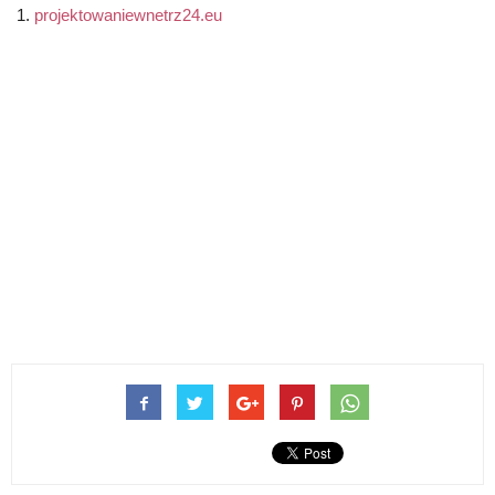
projektowaniewnetrz24.eu