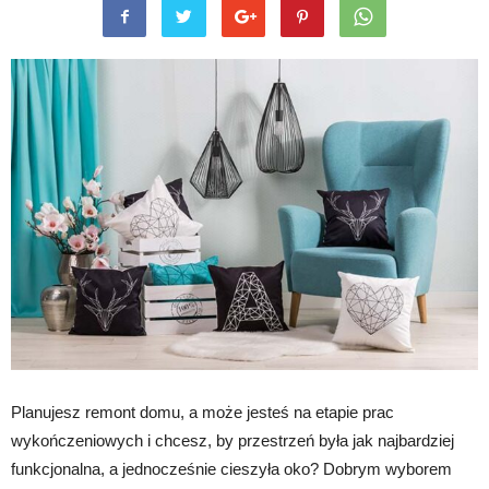
Planujesz remont domu, a może jesteś na etapie prac
wykończeniowych i chcesz, by przestrzeń była jak najbardziej
funkcjonalna, a jednocześnie cieszyła oko? Dobrym wyborem