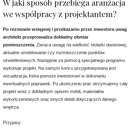
W jaki sposób przebiega aranżacja
we współpracy z projektantem?
Po rozmowie wstępnej i przekazaniu przez inwestora uwag
architekt przeprowadza dokładny obmiar
pomieszczenia.
Zwraca uwagę na wielkość stolarki otworowej,
aktualne umeblowanie czy rozmieszczenie punktów
oświetleniowych. Następnie za pomocą specjalnego programu
wykonuje projekt. Na samym końcu przygotowywana jest
wizualizacja, która pomoże inwestorowi w dokonaniu
ewentualnych poprawek. Po ukończeniu prac otrzymujemy cały
projekt wraz z dokładnym opisem mebli, materiałów
wykończeniowych oraz innych detali dotyczących danego
wnętrza.
Przypisy: