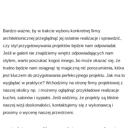
Bardzo ważne, by w trakcie wyboru konkretnej firmy
architektonicznej przeglądnąć jej ostatnie realizacje i sprawdzić,
czy styl przygotowywania projektów będzie nam odpowiadał.
Jeśli w galerii nie znajdziemy wnętrz odpowiadających nam
stylem, warto poszukać kogoś innego, bo może okazać się, że
trudno będzie nam osiągnąć tę magiczną nić porozumienia, która
jest kluczem do przygotowania perfekcyjnego projektu. Jak ma to
wyglądać w praktyce? Wchodzimy na stronę firmy projektowej z
naszej okolicy np. i możemy oglądnąć przykładowe realizacje
kuchni, salonów i sypialni. Jeśli widzimy, że projekty są bliskie
naszej wizji doskonałości, kontaktujemy się z wykonawcą i
prosimy o wycenę naszej przestrzeni.