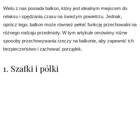
Wielu z nas posiada balkon, który jest idealnym miejscem do
relaksu i spędzania czasu na świeżym powietrzu. Jednak,
oprócz tego, balkon może również pełnić funkcję przechowalni na
różnego rodzaju przedmioty. W tym artykule omówimy różne
sposoby przechowywania rzeczy na balkonie, aby zapewnić ich
bezpieczeństwo i zachować porządek.
1. Szafki i półki