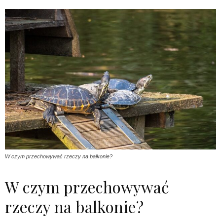
W czym przechowywać rzeczy na balkonie?
W czym przechowywać
rzeczy na balkonie?