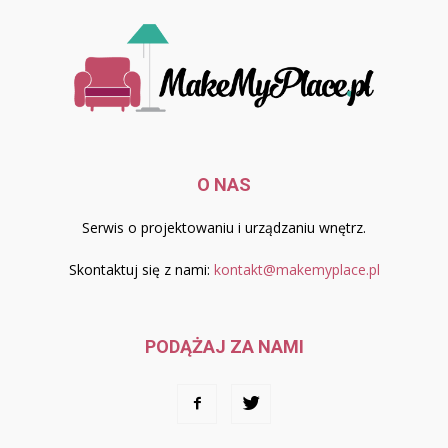
O NAS
Serwis o projektowaniu i urządzaniu wnętrz.
Skontaktuj się z nami:
kontakt@makemyplace.pl
PODĄŻAJ ZA NAMI