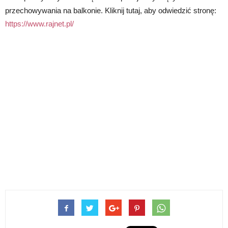
przechowywania na balkonie. Kliknij tutaj, aby odwiedzić stronę:
https://www.rajnet.pl/