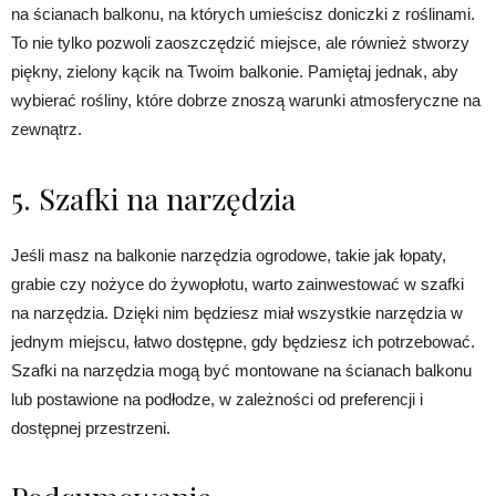
na ścianach balkonu, na których umieścisz doniczki z roślinami.
To nie tylko pozwoli zaoszczędzić miejsce, ale również stworzy
piękny, zielony kącik na Twoim balkonie. Pamiętaj jednak, aby
wybierać rośliny, które dobrze znoszą warunki atmosferyczne na
zewnątrz.
5. Szafki na narzędzia
Jeśli masz na balkonie narzędzia ogrodowe, takie jak łopaty,
grabie czy nożyce do żywopłotu, warto zainwestować w szafki
na narzędzia. Dzięki nim będziesz miał wszystkie narzędzia w
jednym miejscu, łatwo dostępne, gdy będziesz ich potrzebować.
Szafki na narzędzia mogą być montowane na ścianach balkonu
lub postawione na podłodze, w zależności od preferencji i
dostępnej przestrzeni.