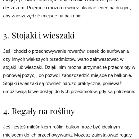
deszczem. Pojemniki można również układać jeden na drugim,
aby zaoszczędzić miejsce na balkonie.
3. Stojaki i wieszaki
Jeśli chodzi o przechowywanie rowerów, desek do surfowania
czy innych większych przedmiotów, warto zainwestować w
stojaki lub wieszaki. Dzięki nim można utrzymać te przedmioty w
pionowej pozycji, co pozwoli zaoszczędzić miejsce na balkonie.
Stojaki i wieszaki są również bardzo praktyczne, ponieważ
umożliwiają łatwe dostęp do tych przedmiotów, gdy są potrzebne.
4. Regały na rośliny
Jeśli jesteś miłośnikiem roślin, balkon może być idealnym
miejscem do ich przechowywania. Możesz zainstalować regały