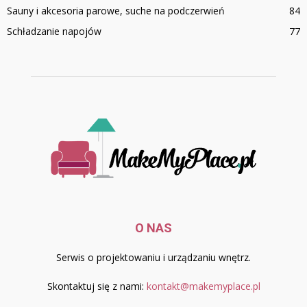
Sauny i akcesoria parowe, suche na podczerwień
84
Schładzanie napojów
77
O NAS
Serwis o projektowaniu i urządzaniu wnętrz.
Skontaktuj się z nami:
kontakt@makemyplace.pl