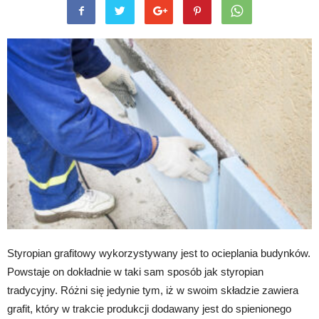
Styropian grafitowy wykorzystywany jest to ocieplania budynków.
Powstaje on dokładnie w taki sam sposób jak styropian
tradycyjny. Różni się jedynie tym, iż w swoim składzie zawiera
grafit, który w trakcie produkcji dodawany jest do spienionego