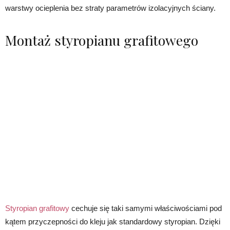
warstwy ocieplenia bez straty parametrów izolacyjnych ściany.
Montaż styropianu grafitowego
Styropian grafitowy
cechuje się taki samymi właściwościami pod
kątem przyczepności do kleju jak standardowy styropian. Dzięki