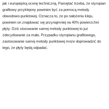
jak i europejską ocenę techniczną. Pamiętać trzeba, że styropian
grafitowy przyklejony powinien być za pomocą metody
obwodowo-punktowej. Oznacza to, że po nałożeniu kleju,
powinien on znajdować się przynajmniej na 40% powierzchni
płyty. Dziś stosowanie samej metody punktowej to już
zdecydowanie za mało. Przypadku styropianu grafitowego,
zastosowanie samej metody punktowej może doprowadzić do
tego, że płyty będą odpadać.