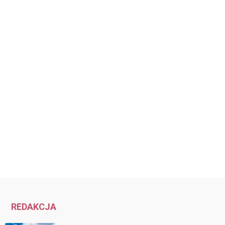
REDAKCJA