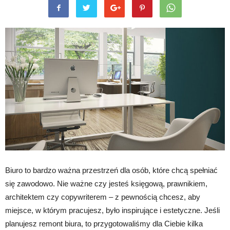
Biuro to bardzo ważna przestrzeń dla osób, które chcą spełniać
się zawodowo. Nie ważne czy jesteś księgową, prawnikiem,
architektem czy copywriterem – z pewnością chcesz, aby
miejsce, w którym pracujesz, było inspirujące i estetyczne. Jeśli
planujesz remont biura, to przygotowaliśmy dla Ciebie kilka