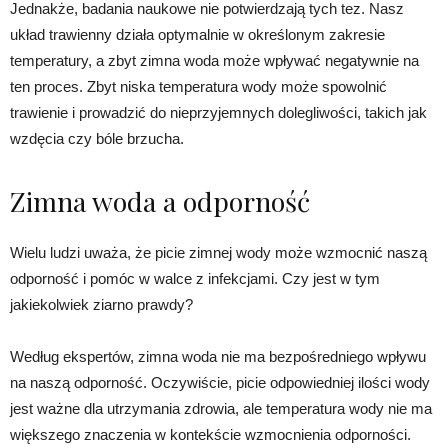
Jednakże, badania naukowe nie potwierdzają tych tez. Nasz
układ trawienny działa optymalnie w określonym zakresie
temperatury, a zbyt zimna woda może wpływać negatywnie na
ten proces. Zbyt niska temperatura wody może spowolnić
trawienie i prowadzić do nieprzyjemnych dolegliwości, takich jak
wzdęcia czy bóle brzucha.
Zimna woda a odporność
Wielu ludzi uważa, że picie zimnej wody może wzmocnić naszą
odporność i pomóc w walce z infekcjami. Czy jest w tym
jakiekolwiek ziarno prawdy?
Według ekspertów, zimna woda nie ma bezpośredniego wpływu
na naszą odporność. Oczywiście, picie odpowiedniej ilości wody
jest ważne dla utrzymania zdrowia, ale temperatura wody nie ma
większego znaczenia w kontekście wzmocnienia odporności.