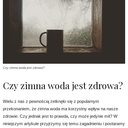
Czy zimna woda jest zdrowa?
Czy zimna woda jest zdrowa?
Wielu z nas z pewnością zetknęło się z popularnym
przekonaniem, że zimna woda ma korzystny wpływ na nasze
zdrowie. Czy jednak jest to prawda, czy może jedynie mit? W
niniejszym artykule przyjrzymy się temu zagadnieniu i postaramy