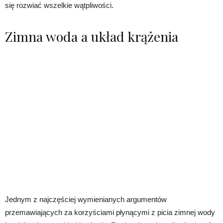
się rozwiać wszelkie wątpliwości.
Zimna woda a układ krążenia
Jednym z najczęściej wymienianych argumentów
przemawiających za korzyściami płynącymi z picia zimnej wody