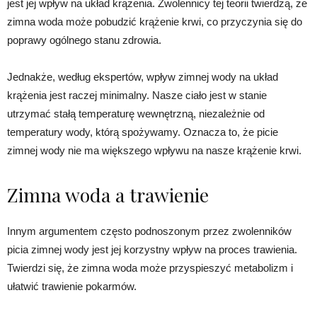
jest jej wpływ na układ krążenia. Zwolennicy tej teorii twierdzą, że
zimna woda może pobudzić krążenie krwi, co przyczynia się do
poprawy ogólnego stanu zdrowia.
Jednakże, według ekspertów, wpływ zimnej wody na układ
krążenia jest raczej minimalny. Nasze ciało jest w stanie
utrzymać stałą temperaturę wewnętrzną, niezależnie od
temperatury wody, którą spożywamy. Oznacza to, że picie
zimnej wody nie ma większego wpływu na nasze krążenie krwi.
Zimna woda a trawienie
Innym argumentem często podnoszonym przez zwolenników
picia zimnej wody jest jej korzystny wpływ na proces trawienia.
Twierdzi się, że zimna woda może przyspieszyć metabolizm i
ułatwić trawienie pokarmów.