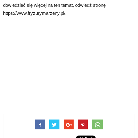
dowiedzieć się więcej na ten temat, odwiedź stronę
https://www.fryzurymarzeny.pl/.