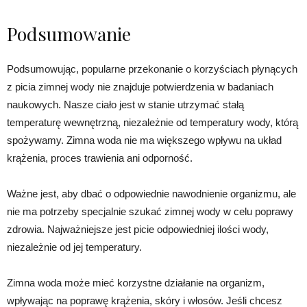
Podsumowanie
Podsumowując, popularne przekonanie o korzyściach płynących
z picia zimnej wody nie znajduje potwierdzenia w badaniach
naukowych. Nasze ciało jest w stanie utrzymać stałą
temperaturę wewnętrzną, niezależnie od temperatury wody, którą
spożywamy. Zimna woda nie ma większego wpływu na układ
krążenia, proces trawienia ani odporność.
Ważne jest, aby dbać o odpowiednie nawodnienie organizmu, ale
nie ma potrzeby specjalnie szukać zimnej wody w celu poprawy
zdrowia. Najważniejsze jest picie odpowiedniej ilości wody,
niezależnie od jej temperatury.
Zimna woda może mieć korzystne działanie na organizm,
wpływając na poprawę krążenia, skóry i włosów. Jeśli chcesz