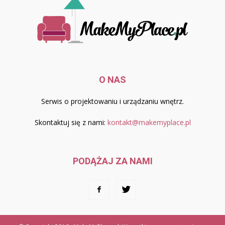
O NAS
Serwis o projektowaniu i urządzaniu wnętrz.
Skontaktuj się z nami:
kontakt@makemyplace.pl
PODĄŻAJ ZA NAMI